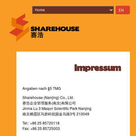
Navigation
EN
überspringen
Impressum
Angaben nach §5 TMG
Sharehouse (Nanjing) Co., Ltd.
赛浩企业管理服务(南京)有限公司
Jinma Lu 3 Maqun Scientific Park Nanjing
南京栖霞区马群科技园金马路3号 210049
Tel.: +86 25 85720118
Fax: +86 25 85725003